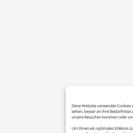
Diese Website verwendet Cookies u
sehen, besser an Ihre Bedürfnisse
unsere Besucher kommen oder um u
Um Ihnen ein optimales Erlebnis z