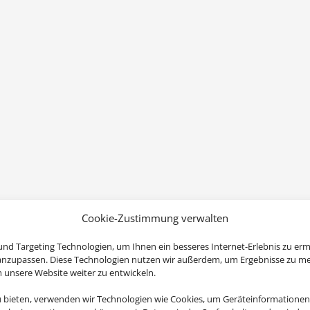
Cookie-Zustimmung verwalten
nd Targeting Technologien, um Ihnen ein besseres Internet-Erlebnis zu erm
 anzupassen. Diese Technologien nutzen wir außerdem, um Ergebnisse zu m
nsere Website weiter zu entwickeln.
u bieten, verwenden wir Technologien wie Cookies, um Geräteinformationen