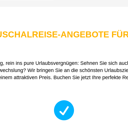
AUSCHALREISE-ANGEBOTE FÜR
g, rein ins pure Urlaubsvergnügen: Sehnen Sie sich auc
chslung? Wir bringen Sie an die schönsten Urlaubszie
einem attraktiven Preis. Buchen Sie jetzt Ihre perfekte Re
