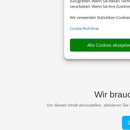
zuzugreifen. Wenn Sie diesen Tech
verarbeiten. Wenn Sie ihre Zusti
Wir verwenden Statistiken-Cookies
Cookie-Richtlinie
Alle Cookies akzeptie
Wir brau
Um diesen Inhalt darzustellen, aktivieren Si