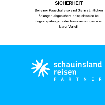
SICHERHEIT
Bei einer Pauschalreise sind Sie in sämtlichen
Belangen abgesichert, beispielsweise bei
Flugverspätungen oder Reisewarnungen – ein
klarer Vorteil!