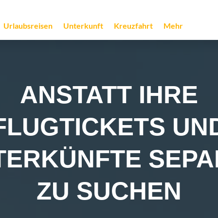
Urlaubsreisen
Unterkunft
Kreuzfahrt
Mehr
ANSTATT IHRE
FLUGTICKETS UN
TERKÜNFTE SEPA
ZU SUCHEN