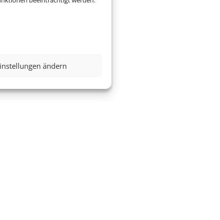
nktionen beeinträchtigt werden.
instellungen ändern