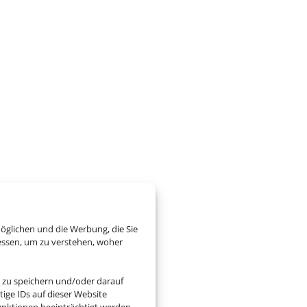
öglichen und die Werbung, die Sie
essen, um zu verstehen, woher
 zu speichern und/oder darauf
ige IDs auf dieser Website